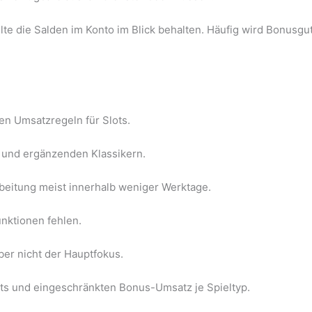
llte die Salden im Konto im Blick behalten. Häufig wird Bonusgu
en Umsatzregeln für Slots.
 und ergänzenden Klassikern.
rbeitung meist innerhalb weniger Werktage.
nktionen fehlen.
ber nicht der Hauptfokus.
ts und eingeschränkten Bonus-Umsatz je Spieltyp.