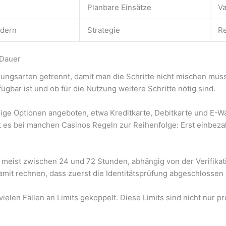
Planbare Einsätze
Va
odern
Strategie
Re
 Dauer
lungsarten getrennt, damit man die Schritte nicht mischen mus
ügbar ist und ob für die Nutzung weitere Schritte nötig sind.
ge Optionen angeboten, etwa Kreditkarte, Debitkarte und E-Wal
bt es bei manchen Casinos Regeln zur Reihenfolge: Erst einbez
it meist zwischen 24 und 72 Stunden, abhängig von der Verifik
amit rechnen, dass zuerst die Identitätsprüfung abgeschlossen 
ielen Fällen an Limits gekoppelt. Diese Limits sind nicht nur pr