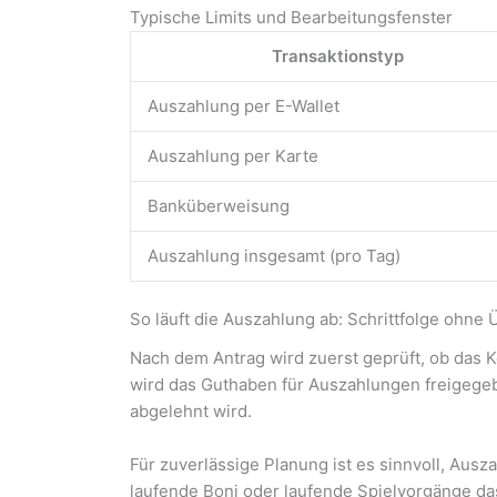
Typische Limits und Bearbeitungsfenster
Transaktionstyp
Auszahlung per E-Wallet
Auszahlung per Karte
Banküberweisung
Auszahlung insgesamt (pro Tag)
So läuft die Auszahlung ab: Schrittfolge ohn
Nach dem Antrag wird zuerst geprüft, ob das Ko
wird das Guthaben für Auszahlungen freigege
abgelehnt wird.
Für zuverlässige Planung ist es sinnvoll, Au
laufende Boni oder laufende Spielvorgänge da