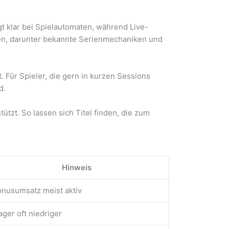
t klar bei Spielautomaten, während Live-
ten, darunter bekannte Serienmechaniken und
 Für Spieler, die gern in kurzen Sessions
d.
ützt. So lassen sich Titel finden, die zum
Hinweis
nusumsatz meist aktiv
ger oft niedriger