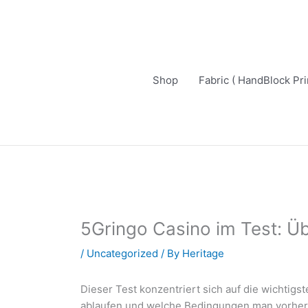
Skip
to
content
Shop
Fabric ( HandBlock Pri
5Gringo Casino im Test: Üb
/
Uncategorized
/ By
Heritage
Dieser Test konzentriert sich auf die wichtigs
ablaufen und welche Bedingungen man vorher p