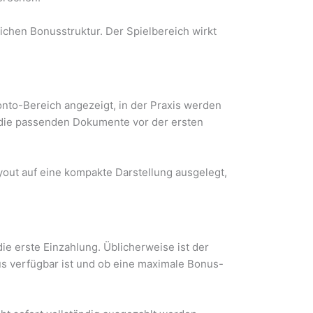
ichen Bonusstruktur. Der Spielbereich wirkt
Konto-Bereich angezeigt, in der Praxis werden
te die passenden Dokumente vor der ersten
yout auf eine kompakte Darstellung ausgelegt,
e erste Einzahlung. Üblicherweise ist der
us verfügbar ist und ob eine maximale Bonus-