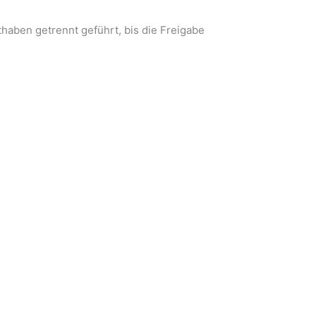
thaben getrennt geführt, bis die Freigabe