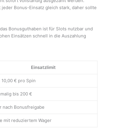
ht sofort vollständig ausgezahlt werden.
jeder Bonus-Einsatz gleich stark, daher sollte
das Bonusguthaben ist für Slots nutzbar und
hohen Einsätzen schnell in die Auszahlung
Einsatzlimit
s 10,00 € pro Spin
nmalig bis 200 €
r nach Bonusfreigabe
ve mit reduziertem Wager