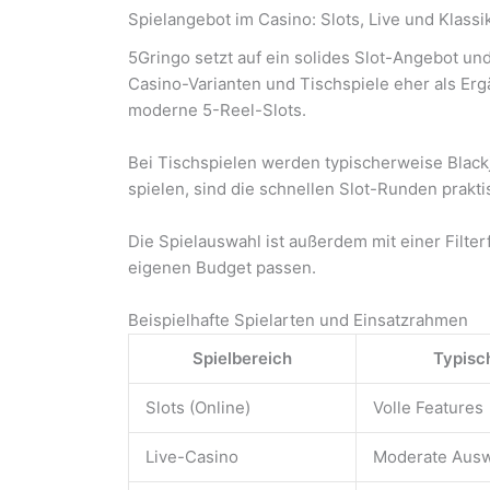
Spielangebot im Casino: Slots, Live und Klassi
5Gringo setzt auf ein solides Slot-Angebot un
Casino-Varianten und Tischspiele eher als Er
moderne 5-Reel-Slots.
Bei Tischspielen werden typischerweise Blackj
spielen, sind die schnellen Slot-Runden prakt
Die Spielauswahl ist außerdem mit einer Filterf
eigenen Budget passen.
Beispielhafte Spielarten und Einsatzrahmen
Spielbereich
Typisch
Slots (Online)
Volle Features
Live-Casino
Moderate Aus