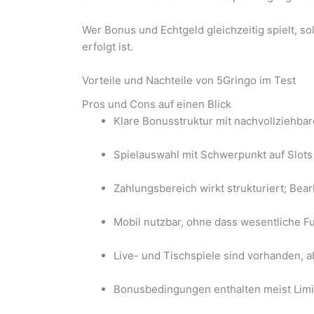
Wer Bonus und Echtgeld gleichzeitig spielt, so
erfolgt ist.
Vorteile und Nachteile von 5Gringo im Test
Pros und Cons auf einen Blick
Klare Bonusstruktur mit nachvollziehbar
Spielauswahl mit Schwerpunkt auf Slots
Zahlungsbereich wirkt strukturiert; Bea
Mobil nutzbar, ohne dass wesentliche Fu
Live- und Tischspiele sind vorhanden, a
Bonusbedingungen enthalten meist Limi