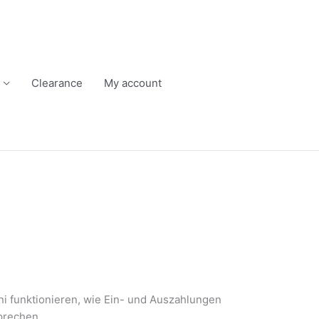
Clearance
My account
oni funktionieren, wie Ein- und Auszahlungen
prechen.