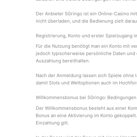
Der Anbieter 5Gringo ist ein Online-Casino mi
nicht überladen, und die Bedienung zielt darau
Registrierung, Konto und erster Spielzugang i
Für die Nutzung benötigt man ein Konto mit ver
jedoch typischerweise persönliche Daten und e
Auszahlung bereithalten.
Nach der Anmeldung lassen sich Spiele ohne l
damit Slots und Wettoptionen auch im Hochform
Willkommensbonus bei 5Gringo: Bedingungen
Der Willkommensbonus besteht aus einer Kombi
Bonus an eine Aktivierung im Konto gekoppelt
Einzahlung gilt.