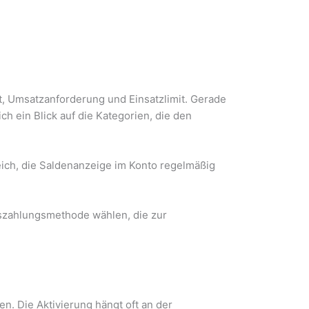
t, Umsatzanforderung und Einsatzlimit. Gerade
h ein Blick auf die Kategorien, die den
reich, die Saldenanzeige im Konto regelmäßig
Auszahlungsmethode wählen, die zur
n. Die Aktivierung hängt oft an der