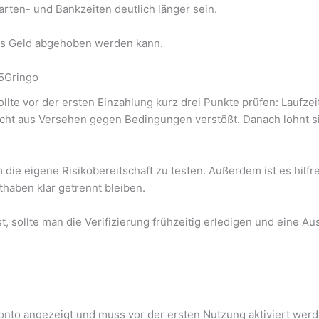
ten- und Bankzeiten deutlich länger sein.
 bis Geld abgehoben werden kann.
 5Gringo
te vor der ersten Einzahlung kurz drei Punkte prüfen: Laufzei
icht aus Versehen gegen Bedingungen verstößt. Danach lohnt sic
m die eigene Risikobereitschaft zu testen. Außerdem ist es hilf
thaben klar getrennt bleiben.
, sollte man die Verifizierung frühzeitig erledigen und eine 
to angezeigt und muss vor der ersten Nutzung aktiviert werde