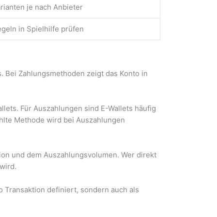
rianten je nach Anbieter
geln in Spielhilfe prüfen
s. Bei Zahlungsmethoden zeigt das Konto in
lets. Für Auszahlungen sind E-Wallets häufig
ahlte Methode wird bei Auszahlungen
ation und dem Auszahlungsvolumen. Wer direkt
wird.
o Transaktion definiert, sondern auch als