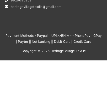
9929095959
heritagevillagetextile@gmail.com
Payment Methods - Paypal || UPI>>BHIM>> PhonePay | GPay
| Paytm || Net banking || Debit Cart || Credit Card
Copyright © 2026
Heritage Village Textile