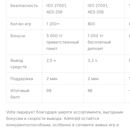
Безопасность
ISO 27001,
ISO 27001,
AES‑256
AES‑256
Кол‑во игр
1 200+
800
Бонусы
5 000 тг
1 000 тг
приветственный
бесплатный
пакет
депозит
Вывод
2,5 ч
3,2 ч
средств
Поддержка
2 мин
2 мин
Итоговый
98
88
балл
Volta лидирует благодаря широте ассортимента, выгодным
бонусам и скорости вывода. Admirald остаётся
конкурентоспособным, особенно в сегменте живых игр и