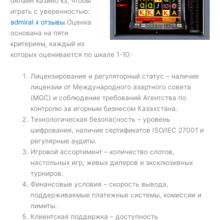
онлайн казино кз, чтобы
играть с уверенностью:
admiral x отзывы
.Оценка
основана на пяти
критериям, каждый из
которых оценивается по шкале 1-10:
Лицензирование и регуляторный статус – наличие
лицензии от Международного азартного совета
(MGC) и соблюдение требований Агентства по
контролю за игорным бизнесом Казахстана.
Технологическая безопасность – уровень
шифрования, наличие сертификатов ISO/IEC 27001 и
регулярные аудиты.
Игровой ассортимент – количество слотов,
настольных игр, живых дилеров и эксклюзивных
турниров.
Финансовые условия – скорость вывода,
поддерживаемые платежные системы, комиссии и
лимиты.
Клиентская поддержка – доступность