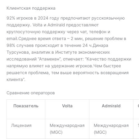
Клиентская поддержка
92% игроков в 2024 году предпочитают русскоязычную
поддержку. Volta и Admirald предоставляют
круглосуточную поддержку через чат, телефон и
email.Среднее время ответа – 2 мин, решение проблем в
98% случаев происходит в течение 24 ч.Динара
Турсунова, аналитик в Институте экономических
исследований “Атамекен”, отмечает: “Качество поддержки
напрямую влияет на удержание игроков.Чем быстрее
решается проблема, тем выше вероятность возвращения
клиента”.
Сравнение операторов
Показатель
Volta
Admirald
Лицензия
Международная
Международная
(MGC)
(MGC)