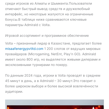
среди игроков из Алматы и Шымкента.Пользователи
отмечают быстрый вывод средств и дружелюбный
интерфейс, но некоторые жалуются на ограниченные
бонусы.В таблице ниже сравниваются ключевые
параметры Admirald с Volta.
Игровой ассортимент и программное обеспечение
Volta – признанный лидер в Казахстане, предлагает более
misaafenergypvtltd.com
1 200 слотов от ведущих мировых
провайдеров (Microgaming, NetEnt, Play’n GO). Admirald
имеет около 800 игр, но выделяется живыми дилерами и
эксклюзивными турнирами по покеру.
По данным 2024 года, игроки в Volta проводят в среднем
45 минут в день, а в Admirald – 30 минут.Это говорит о
более широком выборе и более высокой вовлечённости
аудитории.