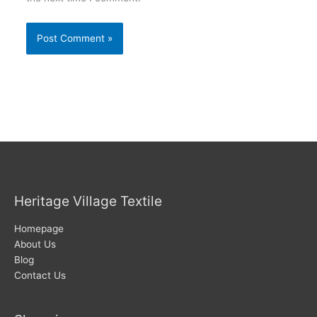
Heritage Village Textile
Homepage
About Us
Blog
Contact Us