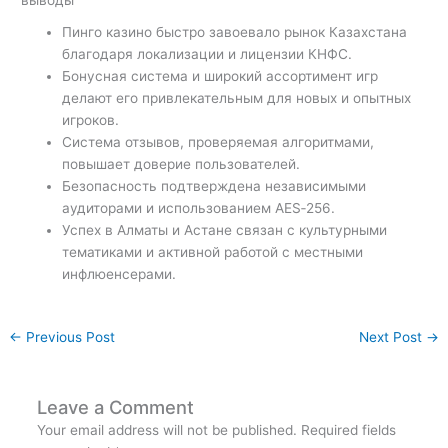
выводы
Пинго казино быстро завоевало рынок Казахстана
благодаря локализации и лицензии КНФС.
Бонусная система и широкий ассортимент игр
делают его привлекательным для новых и опытных
игроков.
Система отзывов, проверяемая алгоритмами,
повышает доверие пользователей.
Безопасность подтверждена независимыми
аудиторами и использованием AES‑256.
Успех в Алматы и Астане связан с культурными
тематиками и активной работой с местными
инфлюенсерами.
←
Previous Post
Next Post
→
Leave a Comment
Your email address will not be published.
Required fields