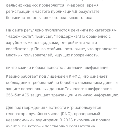
фальсификацию: проверяются IP‑адреса, время
регистрации и частота публикаций.В результате
большинство отзывов – это реальные голоса.
На сайте регулярно публикуются рейтинги по категориям:
“Надёжность”, “Бонусы”, “Поддержка”.По сравнению с
зарубежными площадками, где рейтинги часто
колеблются, у Пинго стабильность выше, что привлекает
местных пользователей, ищущих прозрачность.
пинго казино и безопасность: лицензии, шифрование
Казино работает под лицензией КНФС, что означает
соблюдение требований по борьбе с отмыванием денег и
защите персональных данных.Технология шифрования
256‑бит AES защищает транзакции и личную информацию.
Для подтверждения честности игр используется
генератор случайных чисел (RNG), проверяемый
независимыми аудиторами.В 2023 г.компания прошла
аудит SGS, который подтвердил соответствие