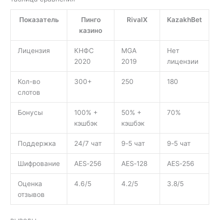
Показатель
Пинго
RivalX
KazakhBet
казино
Лицензия
КНФС
MGA
Нет
2020
2019
лицензии
Кол-во
300+
250
180
слотов
Бонусы
100% +
50% +
70%
кэшбэк
кэшбэк
Поддержка
24/7 чат
9‑5 чат
9‑5 чат
Шифрование
AES‑256
AES‑128
AES‑256
Оценка
4.6/5
4.2/5
3.8/5
отзывов