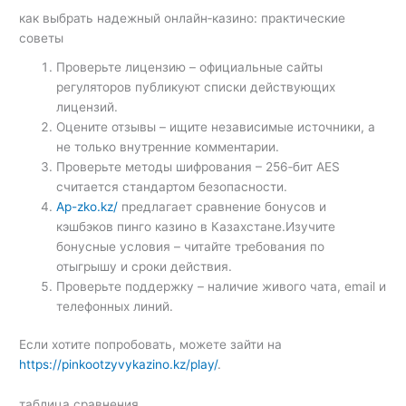
как выбрать надежный онлайн‑казино: практические
советы
Проверьте лицензию – официальные сайты
регуляторов публикуют списки действующих
лицензий.
Оцените отзывы – ищите независимые источники, а
не только внутренние комментарии.
Проверьте методы шифрования – 256‑бит AES
считается стандартом безопасности.
Ap-zko.kz/
предлагает сравнение бонусов и
кэшбэков пинго казино в Казахстане.Изучите
бонусные условия – читайте требования по
отыгрышу и сроки действия.
Проверьте поддержку – наличие живого чата, email и
телефонных линий.
Если хотите попробовать, можете зайти на
https://pinkootzyvykazino.kz/play/
.
таблица сравнения