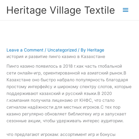
Skip
Main
Heritage Village Textile
to
content
Men
Leave a Comment
/
Uncategorized
/ By
Heritage
история и развитие пинго казино в Казахстане
Пинго казино появилось в 2018 г.как часть глобальной
сети онлайн‑игр, ориентированной на азиатский рынок.В
Казахстане оно быстро набрало популярность благодаря
простому интерфейсу и широкому спектру слотов, которые
поддерживают казахский и русский языки.В 2020
г.компания получила лицензию от КНФС, что стало
сигналом надёжности для местных игроков.С тех пор
казино регулярно обновляет библиотеку игр и запускает
сезонные акции, чтобы удерживать интерес аудитории.
что предлагают игрокам: ассортимент игр и бонусы