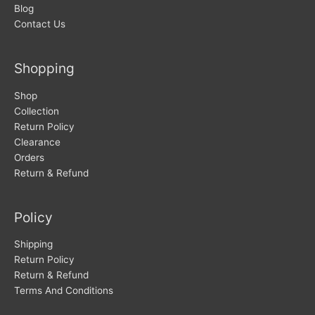
Blog
Contact Us
Shopping
Shop
Collection
Return Policy
Clearance
Orders
Return & Refund
Policy
Shipping
Return Policy
Return & Refund
Terms And Conditions