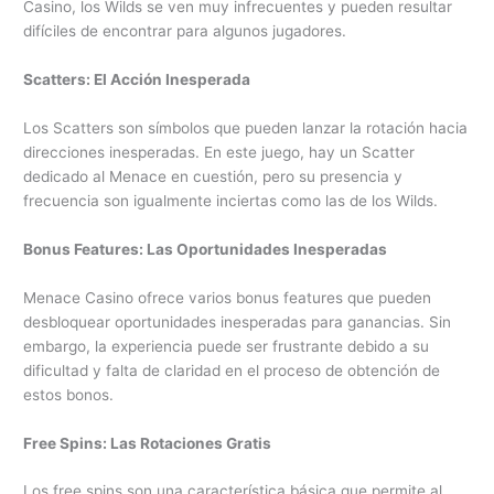
Casino, los Wilds se ven muy infrecuentes y pueden resultar
difíciles de encontrar para algunos jugadores.
Scatters: El Acción Inesperada
Los Scatters son símbolos que pueden lanzar la rotación hacia
direcciones inesperadas. En este juego, hay un Scatter
dedicado al Menace en cuestión, pero su presencia y
frecuencia son igualmente inciertas como las de los Wilds.
Bonus Features: Las Oportunidades Inesperadas
Menace Casino ofrece varios bonus features que pueden
desbloquear oportunidades inesperadas para ganancias. Sin
embargo, la experiencia puede ser frustrante debido a su
dificultad y falta de claridad en el proceso de obtención de
estos bonos.
Free Spins: Las Rotaciones Gratis
Los free spins son una característica básica que permite al