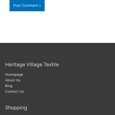
Heritage Village Textile
Homepage
About Us
Blog
Contact Us
Shopping