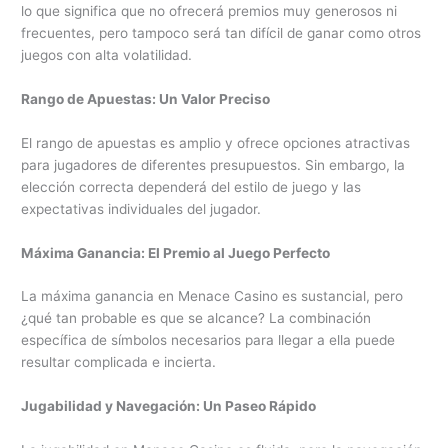
lo que significa que no ofrecerá premios muy generosos ni
frecuentes, pero tampoco será tan difícil de ganar como otros
juegos con alta volatilidad.
Rango de Apuestas: Un Valor Preciso
El rango de apuestas es amplio y ofrece opciones atractivas
para jugadores de diferentes presupuestos. Sin embargo, la
elección correcta dependerá del estilo de juego y las
expectativas individuales del jugador.
Máxima Ganancia: El Premio al Juego Perfecto
La máxima ganancia en Menace Casino es sustancial, pero
¿qué tan probable es que se alcance? La combinación
específica de símbolos necesarios para llegar a ella puede
resultar complicada e incierta.
Jugabilidad y Navegación: Un Paseo Rápido