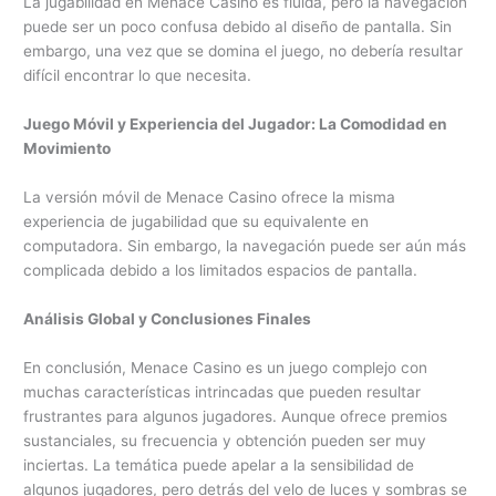
La jugabilidad en Menace Casino es fluida, pero la navegación
puede ser un poco confusa debido al diseño de pantalla. Sin
embargo, una vez que se domina el juego, no debería resultar
difícil encontrar lo que necesita.
Juego Móvil y Experiencia del Jugador: La Comodidad en
Movimiento
La versión móvil de Menace Casino ofrece la misma
experiencia de jugabilidad que su equivalente en
computadora. Sin embargo, la navegación puede ser aún más
complicada debido a los limitados espacios de pantalla.
Análisis Global y Conclusiones Finales
En conclusión, Menace Casino es un juego complejo con
muchas características intrincadas que pueden resultar
frustrantes para algunos jugadores. Aunque ofrece premios
sustanciales, su frecuencia y obtención pueden ser muy
inciertas. La temática puede apelar a la sensibilidad de
algunos jugadores, pero detrás del velo de luces y sombras se