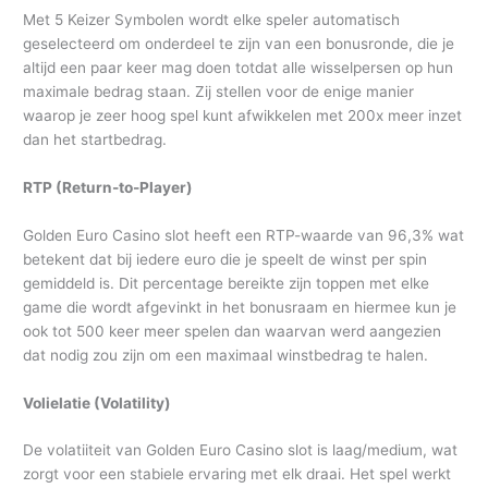
Met 5 Keizer Symbolen wordt elke speler automatisch
geselecteerd om onderdeel te zijn van een bonusronde, die je
altijd een paar keer mag doen totdat alle wisselpersen op hun
maximale bedrag staan. Zij stellen voor de enige manier
waarop je zeer hoog spel kunt afwikkelen met 200x meer inzet
dan het startbedrag.
RTP (Return-to-Player)
Golden Euro Casino slot heeft een RTP-waarde van 96,3% wat
betekent dat bij iedere euro die je speelt de winst per spin
gemiddeld is. Dit percentage bereikte zijn toppen met elke
game die wordt afgevinkt in het bonusraam en hiermee kun je
ook tot 500 keer meer spelen dan waarvan werd aangezien
dat nodig zou zijn om een maximaal winstbedrag te halen.
Volielatie (Volatility)
De volatiiteit van Golden Euro Casino slot is laag/medium, wat
zorgt voor een stabiele ervaring met elk draai. Het spel werkt