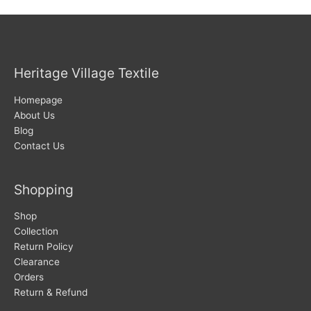
Heritage Village Textile
Homepage
About Us
Blog
Contact Us
Shopping
Shop
Collection
Return Policy
Clearance
Orders
Return & Refund