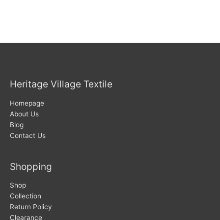
Heritage Village Textile
Homepage
About Us
Blog
Contact Us
Shopping
Shop
Collection
Return Policy
Clearance