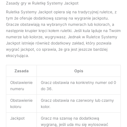
Zasady gry w Ruletkę Systemy Jackpot
Ruletka Systemy Jackpot opiera się na tradycyjnej ruletce, z
tym że oferuje dodatkową szansę na wygranie jackpotu.
Gracze obstawiają na wybranych numerach lub kolorach, a
następnie krupier kręci kołem ruletki. Jeśli kula ląduje na Twoim
numerze lub kolorze, wygrywasz. Jednak w Ruletce Systemy
Jackpot istnieje również dodatkowy zakład, który pozwala
wygrać jackpot, co sprawia, że gra jest jeszcze bardziej
ekscytująca.
Zasada
Opis
Obstawienie
Gracz obstawia na konkretny numer od 0
numeru
do 36.
Obstawienie
Gracz obstawia na czerwony lub czarny
koloru
kolor.
Jackpot
Gracz ma szansę na dodatkową
wygraną, jeśli uda mu się wylosować