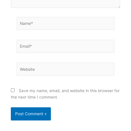
Name*
Email*
Website
Save my name, email, and website in this browser for
the next time I comment.