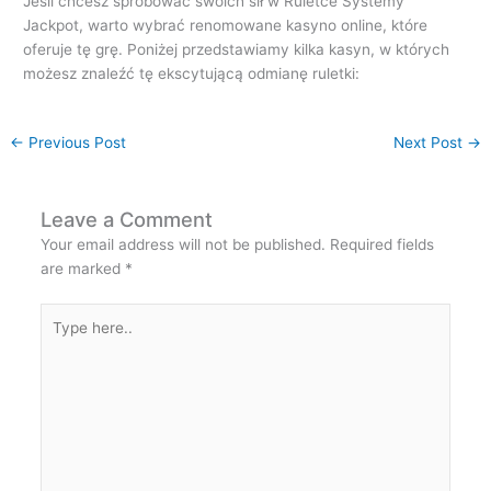
Jeśli chcesz spróbować swoich sił w Ruletce Systemy
Jackpot, warto wybrać renomowane kasyno online, które
oferuje tę grę. Poniżej przedstawiamy kilka kasyn, w których
możesz znaleźć tę ekscytującą odmianę ruletki:
←
Previous Post
Next Post
→
Leave a Comment
Your email address will not be published.
Required fields
are marked
*
Type
here..