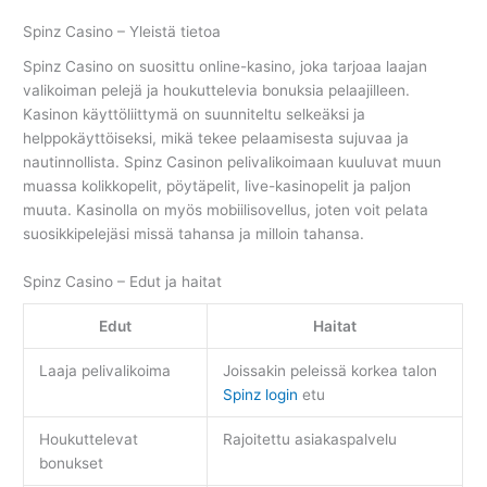
Spinz Casino – Yleistä tietoa
Spinz Casino on suosittu online-kasino, joka tarjoaa laajan
valikoiman pelejä ja houkuttelevia bonuksia pelaajilleen.
Kasinon käyttöliittymä on suunniteltu selkeäksi ja
helppokäyttöiseksi, mikä tekee pelaamisesta sujuvaa ja
nautinnollista. Spinz Casinon pelivalikoimaan kuuluvat muun
muassa kolikkopelit, pöytäpelit, live-kasinopelit ja paljon
muuta. Kasinolla on myös mobiilisovellus, joten voit pelata
suosikkipelejäsi missä tahansa ja milloin tahansa.
Spinz Casino – Edut ja haitat
Edut
Haitat
Laaja pelivalikoima
Joissakin peleissä korkea talon
Spinz login
etu
Houkuttelevat
Rajoitettu asiakaspalvelu
bonukset