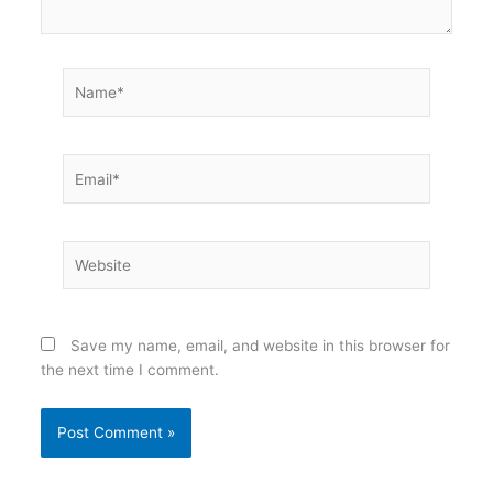
Name*
Email*
Website
Save my name, email, and website in this browser for
the next time I comment.